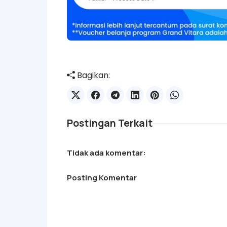
Bagikan:
Postingan Terkait
Tidak ada komentar:
Posting Komentar