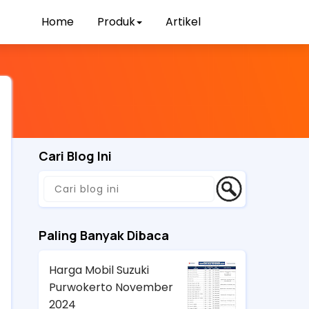
Home
Produk
Artikel
Cari Blog Ini
Paling Banyak Dibaca
Harga Mobil Suzuki
Purwokerto November
2024