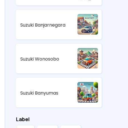
Suzuki Banjarnegara
Suzuki Wonosobo
Suzuki Banyumas
Label