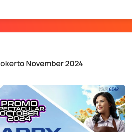
wokerto November 2024