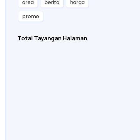
area
berita
harga
promo
Total Tayangan Halaman